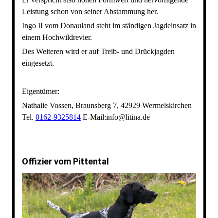
Leistung schon von seiner Abstammung her.
Ingo II vom Donauland steht im ständigen Jagdeinsatz in
einem Hochwildrevier.
Des Weiteren wird er auf Treib- und Drückjagden
eingesetzt.
Eigentümer:
Nathalie Vossen, Braunsberg 7, 42929 Wermelskirchen
Tel.
0162-9325814
E-Mail:info@litina.de
Offizier vom Pittental