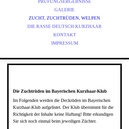
PRÜFUNGSERGEBNISSE
GALERIE
ZUCHT, ZUCHTRÜDEN, WELPEN
DIE RASSE DEUTSCH KURZHAAR
KONTAKT
IMPRESSUM
Die Zuchtrüden im Bayerischen Kurzhaar-Klub
Im Folgenden werden die Deckrüden im Bayerischen
Kurzhaar-Klub aufgelistet. Der Klub übernimmt für die
Richtigkeit der Inhalte keine Haftung! Bitte erkundigen
Sie sich noch einmal beim jeweiligen Züchter.