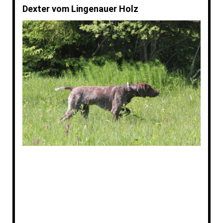
Dexter vom Lingenauer Holz