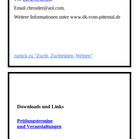
Email chrostler@aol.com.
Weitere Informationen unter www.dk-vom-pittental.de
zurück zu "Zucht, Zuchtrüden, Welpen"
Downloads und Links
Prüfungstermine
und Veranstaltungen