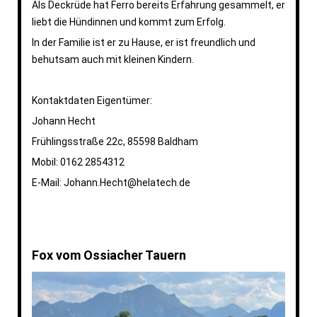
Als Deckrüde hat Ferro bereits Erfahrung gesammelt, er
liebt die Hündinnen und kommt zum Erfolg.
In der Familie ist er zu Hause, er ist freundlich und
behutsam auch mit kleinen Kindern.
Kontaktdaten Eigentümer:
Johann Hecht
Frühlingsstraße 22c, 85598 Baldham
Mobil: 0162 2854312
E-Mail: Johann.Hecht@helatech.de
Fox vom Ossiacher Tauern