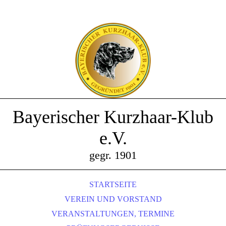
Bayerischer Kurzhaar-Klub
e.V.
gegr. 1901
STARTSEITE
VEREIN UND VORSTAND
VERANSTALTUNGEN, TERMINE