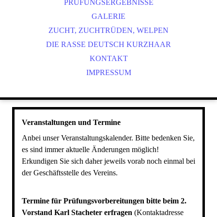
PRÜFUNGSERGEBNISSE
GALERIE
ZUCHT, ZUCHTRÜDEN, WELPEN
DIE RASSE DEUTSCH KURZHAAR
KONTAKT
IMPRESSUM
Veranstaltungen und Termine
Anbei unser Veranstaltungskalender. Bitte bedenken Sie,
es sind immer aktuelle Änderungen möglich!
Erkundigen Sie sich daher jeweils vorab noch einmal bei
der Geschäftsstelle des Vereins.
Termine für Prüfungsvorbereitungen bitte beim 2.
Vorstand Karl Stacheter erfragen
(Kontaktadresse