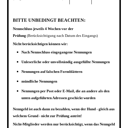
BITTE UNBEDINGT BEACHTEN:
Nennschluss jeweils 4 Wochen vor der
Prüfung
(Berücksichtigung nach Datum des Eingangs)
Nicht berücksichtigen können wir:
Nach Nennschluss eingegangene Nennungen
Unleserliche oder unvollständig ausgefüllte Nennungen
Nennungen auf falschen Formblättern
mündliche Nennungen
Nennungen per Post oder E-Mail, die an andere als den
unten aufgeführten Adressen geschickt wurden
Nenngeld ist
auch dann
zu bezahlen, wenn der Hund - gleich aus
welchem Grund - nicht zur Prüfung antritt!
Nicht-Mitglieder werden nur berücksichtigt, wenn das Nenngeld