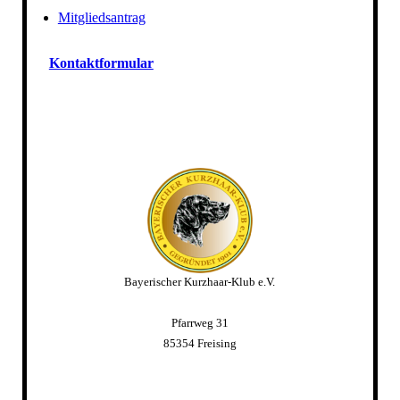
Mitgliedsantrag
Kontaktformular
Bayerischer Kurzhaar-Klub e.V.
Pfarrweg 31
85354 Freising