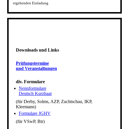
ergehenden Einladung
Downloads und Links
Prüfungstermine
und Veranstaltungen
div. Formulare
Nennformulare
Deutsch Kurzhaar
(für Derby, Solms, AZP, Zuchtschau, IKP,
Kleemann)
Formulare JGHV
(für VSwP, Btr)