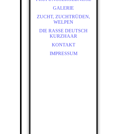
GALERIE
ZUCHT, ZUCHTRÜDEN,
WELPEN
DIE RASSE DEUTSCH
KURZHAAR
KONTAKT
IMPRESSUM