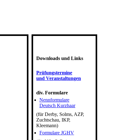
Downloads und Links
Prüfungstermine
und Veranstaltungen
div. Formulare
Nennformulare
Deutsch Kurzhaar
(für Derby, Solms, AZP,
Zuchtschau, IKP,
Kleemann)
Formulare JGHV